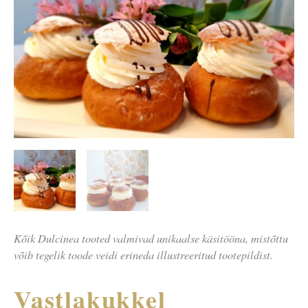
Vastlakukkel