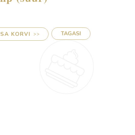
TAGASI
ISA KORVI